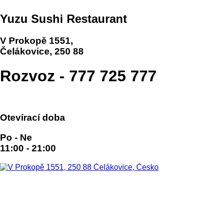
Yuzu Sushi Restaurant
V Prokopě 1551,
Čelákovice, 250 88
Rozvoz - 777 725 777
Otevírací doba
Po - Ne
11:00 - 21:00