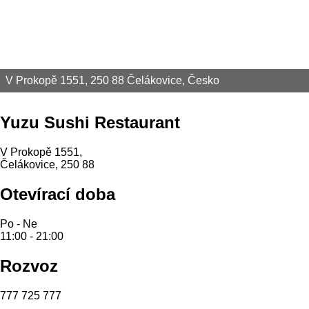
V Prokopě 1551, 250 88 Čelákovice, Česko
Yuzu Sushi Restaurant
V Prokopě 1551,
Čelákovice, 250 88
Otevírací doba
Po - Ne
11:00 - 21:00
Rozvoz
777 725 777