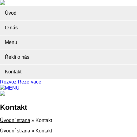
Úvod
O nás
Menu
Řekli o nás
Kontakt
Rozvoz
Rezervace
MENU
Kontakt
Úvodní strana
»
Kontakt
Úvodní strana
»
Kontakt