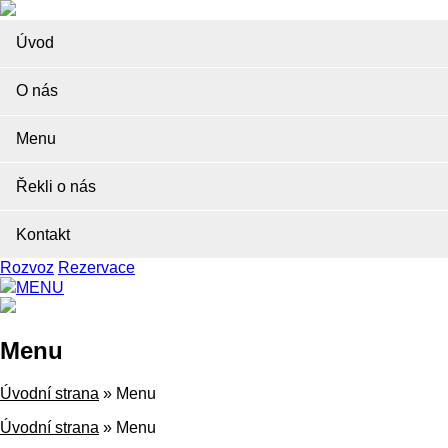
Úvod
O nás
Menu
Řekli o nás
Kontakt
Rozvoz
Rezervace
MENU
Menu
Úvodní strana
»
Menu
Úvodní strana
»
Menu